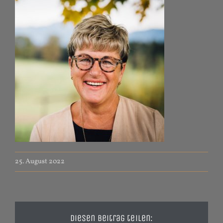
25. August 2022
Diesen Beitrag teilen: