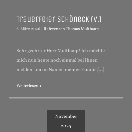
Trauerfeier Schöneck (V.)
6. März 2026
|
Referenzen Thomas Multhaup
Sehr geehrter Herr Multhaup! Ich möchte
mich nun heute noch einmal bei Ihnen
melden, um im Namen meiner Familie [...]
Weiterlesen
November
2025