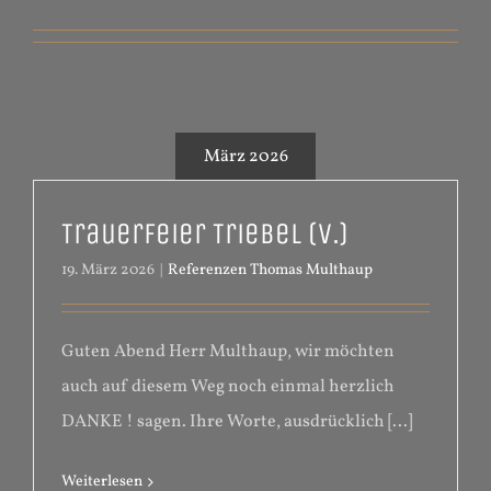
März 2026
Trauerfeier Triebel (V.)
19. März 2026
|
Referenzen Thomas Multhaup
Guten Abend Herr Multhaup, wir möchten
auch auf diesem Weg noch einmal herzlich
DANKE ! sagen. Ihre Worte, ausdrücklich [...]
Weiterlesen