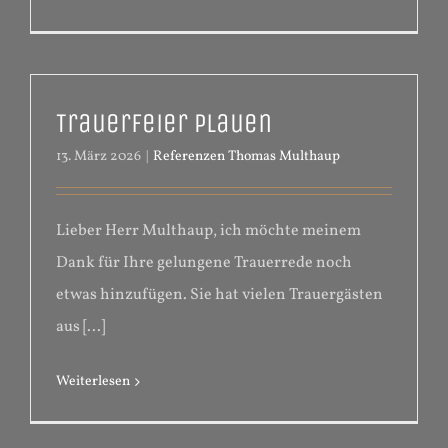
Trauerfeier Plauen
13. März 2026
|
Referenzen Thomas Multhaup
Lieber Herr Multhaup, ich möchte meinem
Dank für Ihre gelungene Trauerrede noch
etwas hinzufügen. Sie hat vielen Trauergästen
aus [...]
Weiterlesen