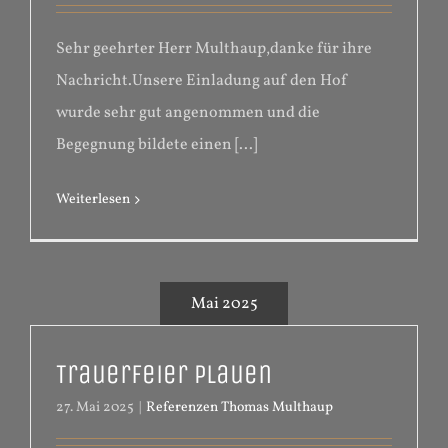
Sehr geehrter Herr Multhaup,danke für ihre
Nachricht.Unsere Einladung auf den Hof
wurde sehr gut angenommen und die
Begegnung bildete einen [...]
Weiterlesen
Mai 2025
Trauerfeier Plauen
27. Mai 2025
|
Referenzen Thomas Multhaup