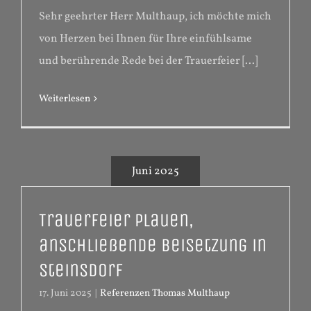
Sehr geehrter Herr Multhaup, ich möchte mich
von Herzen bei Ihnen für Ihre einfühlsame
und berührende Rede bei der Trauerfeier [...]
Weiterlesen
Juni 2025
Trauerfeier Plauen,
anschließende Beisetzung in
Steinsdorf
17. Juni 2025
|
Referenzen Thomas Multhaup