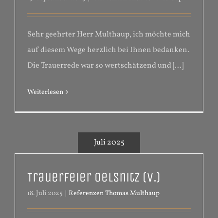
Sehr geehrter Herr Multhaup, ich möchte mich
auf diesem Wege herzlich bei Ihnen bedanken.
Die Trauerrede war so wertschätzend und [...]
Weiterlesen
Juli 2025
Trauerfeier Oelsnitz (V.)
18. Juli 2025
|
Referenzen Thomas Multhaup