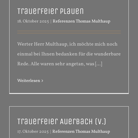
Trauerfeier Plauen
18. Oktober 2025
|
Referenzen Thomas Multhaup
Werter Herr Multhaup, ich möchte mich noch
einmal bei Ihnen bedanken für die wunderbare
Rede. Alle waren sehr angetan, was [...]
Weiterlesen
Trauerfeier Auerbach (V.)
17. Oktober 2025
|
Referenzen Thomas Multhaup