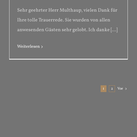
Sehr geehrter Herr Multhaup, vielen Dank für
Ihre tolle Trauerrede. Sie wurden von allen
anwesenden Gästen sehr gelobt. Ich danke [...]
Weiterlesen
1
2
Vor