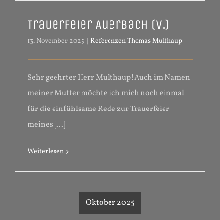
Trauerfeier Auerbach (V.)
13. November 2025
|
Referenzen Thomas Multhaup
Sehr geehrter Herr Multhaup!Auch im Namen
meiner Mutter möchte ich mich noch einmal
für die einfühlsame Rede zur Trauerfeier
meines [...]
Weiterlesen
Oktober 2025