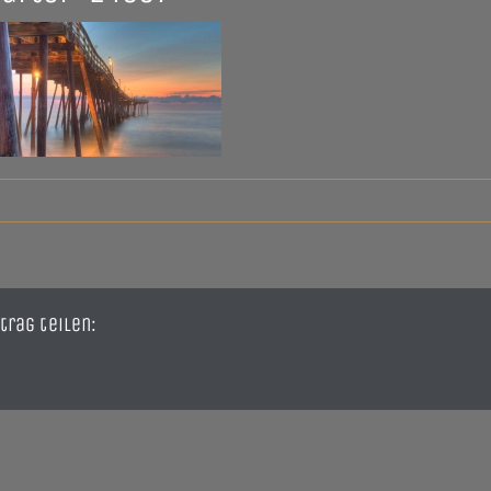
trag teilen: