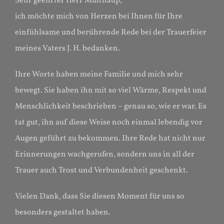
Sehr geehrter Herr Multhaup,
ich möchte mich von Herzen bei Ihnen für Ihre
einfühlsame und berührende Rede bei der Trauerfeier
meines Vaters J. H. bedanken.
Ihre Worte haben meine Familie und mich sehr
bewegt. Sie haben ihn mit so viel Wärme, Respekt und
Menschlichkeit beschrieben – genau so, wie er war. Es
tat gut, ihn auf diese Weise noch einmal lebendig vor
Augen geführt zu bekommen. Ihre Rede hat nicht nur
Erinnerungen wachgerufen, sondern uns in all der
Trauer auch Trost und Verbundenheit geschenkt.
Vielen Dank, dass Sie diesen Moment für uns so
besonders gestaltet haben.