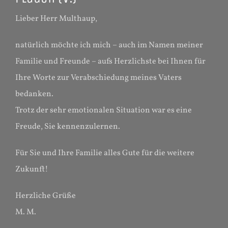
Lieber Herr Multhaup,
natürlich möchte ich mich – auch im Namen meiner
Familie und Freunde – aufs Herzlichste bei Ihnen für
Ihre Worte zur Verabschiedung meines Vaters
bedanken.
Trotz der sehr emotionalen Situation war es eine
Freude, Sie kennenzulernen.
Für Sie und Ihre Familie alles Gute für die weitere
Zukunft!
Herzliche Grüße
M. M.