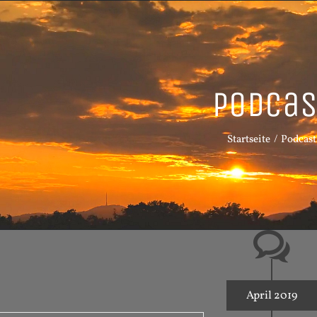
Podcas
Startseite
Podcast
April 2019